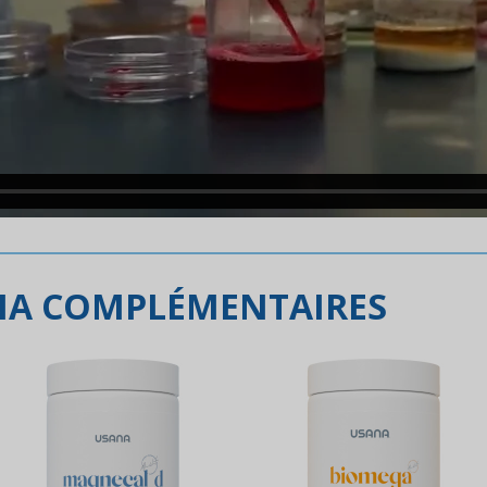
NA COMPLÉMENTAIRES