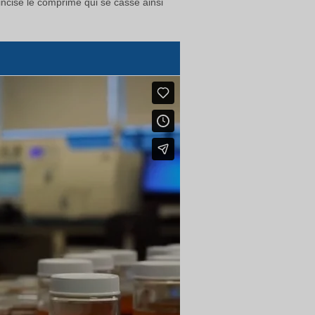
ncisé le comprimé qui se casse ainsi