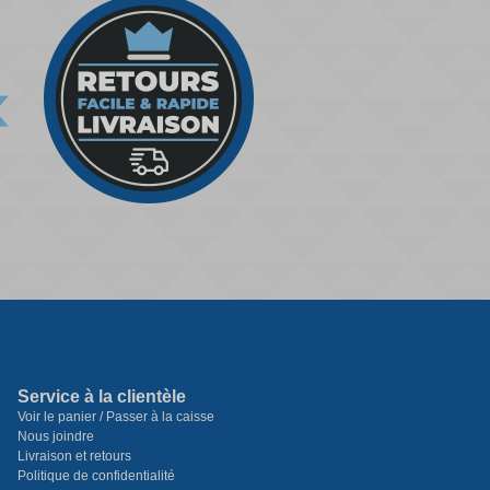
Service à la clientèle
Voir le panier / Passer à la caisse
Nous joindre
Livraison et retours
Politique de confidentialité