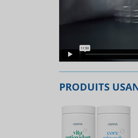
PRODUITS USA