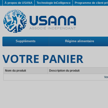
À propos de USANA
Technologie InCelligence
Programme de client pri
Suppléments
Régime alimentaire
VOTRE PANIER
Nom du produit
Description du produit
Vo