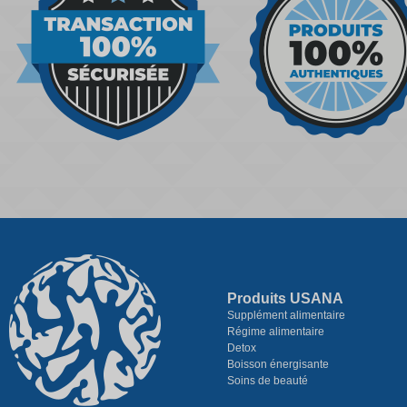
Produits USANA
Supplément alimentaire
Régime alimentaire
Detox
Boisson énergisante
Soins de beauté