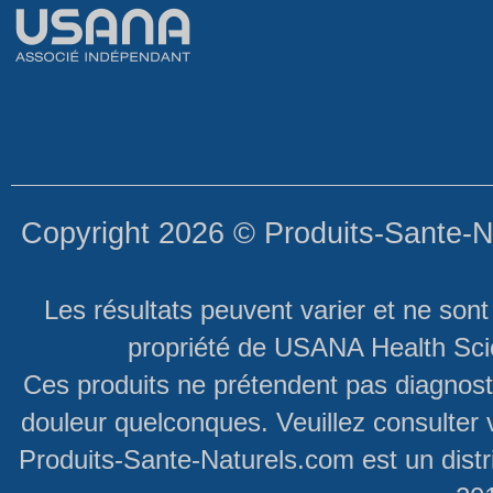
Copyright 2026 ©
Produits-Sante-N
Les résultats peuvent varier et ne son
propriété de USANA Health Scie
Ces produits ne prétendent pas diagnosti
douleur quelconques. Veuillez consulter 
Produits-Sante-Naturels.com est un dist