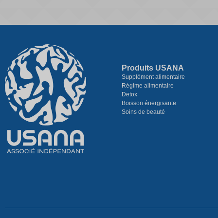
Produits USANA
Supplément alimentaire
Régime alimentaire
Detox
Boisson énergisante
Soins de beauté