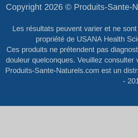
Copyright 2026 ©
Produits-Sante-N
Les résultats peuvent varier et ne son
propriété de USANA Health Scie
Ces produits ne prétendent pas diagnosti
douleur quelconques. Veuillez consulter 
Produits-Sante-Naturels.com est un dist
- 20