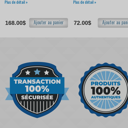
Plus de détail »
Plus de détail »
Ajouter au panier
Ajouter au pan
168.00$
72.00$