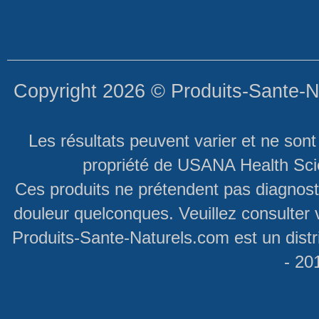
Copyright 2026 ©
Produits-Sante-N
Les résultats peuvent varier et ne son
propriété de USANA Health Scie
Ces produits ne prétendent pas diagnosti
douleur quelconques. Veuillez consulter 
Produits-Sante-Naturels.com est un dist
- 20