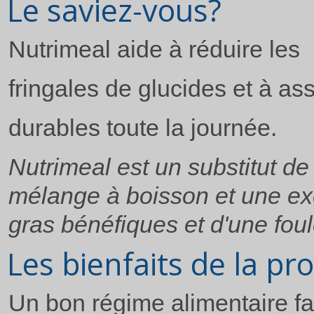
Le saviez-vous?
Nutrimeal aide à réduire les
fringales de glucides et à as
durables toute la journée.
Nutrimeal est un substitut de
mélange à boisson et une exc
gras bénéfiques et d'une fou
Les bienfaits de la pr
Un bon régime alimentaire fai