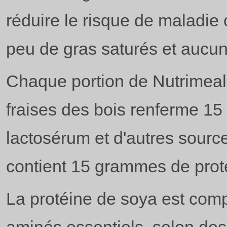
réduire le risque de maladie 
peu de gras saturés et aucun
Chaque portion de Nutrimeal 
fraises des bois renferme 1
lactosérum et d'autres source
contient 15 grammes de prot
La protéine de soya est comp