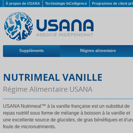
À propos de USANA
Technologie InCelligence
Programme de client pri
Suppléments
Régime alimentaire
NUTRIMEAL VANILLE
Régime Alimentaire USANA
USANA Nutrimeal™ à la vanille française est un substitut de
repas nutritif sous forme de mélange à boisson à la vanille et
une excellente source de glucides, de gras bénéfiques et d'u
foule de micronutriments.