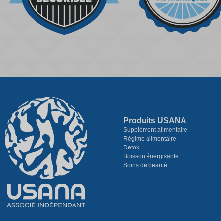
Produits USANA
Supplément alimentaire
Régime alimentaire
Detox
Boisson énergisante
Soins de beauté