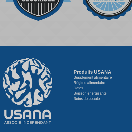
Produits USANA
Supplément alimentaire
Régime alimentaire
Detox
Boisson énergisante
Soins de beauté