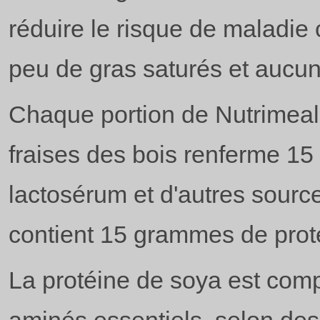
réduire le risque de maladie 
peu de gras saturés et aucun
Chaque portion de Nutrimeal 
fraises des bois renferme 1
lactosérum et d'autres source
contient 15 grammes de prot
La protéine de soya est comp