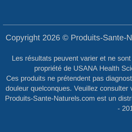
Copyright 2026 ©
Produits-Sante-N
Les résultats peuvent varier et ne son
propriété de USANA Health Scie
Ces produits ne prétendent pas diagnosti
douleur quelconques. Veuillez consulter 
Produits-Sante-Naturels.com est un dist
- 20