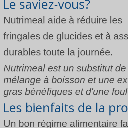
Le saviez-vous?
Nutrimeal aide à réduire les
fringales de glucides et à as
durables toute la journée.
Nutrimeal est un substitut de
mélange à boisson et une exc
gras bénéfiques et d'une fou
Les bienfaits de la pr
Un bon régime alimentaire fai