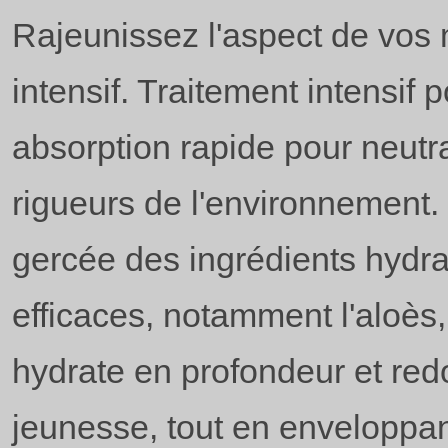
Rajeunissez l'aspect de vos 
intensif. Traitement intensif
absorption rapide pour neutra
rigueurs de l'environnement. 
gercée des ingrédients hydra
efficaces, notamment l'aloès, l
hydrate en profondeur et re
jeunesse, tout en enveloppan