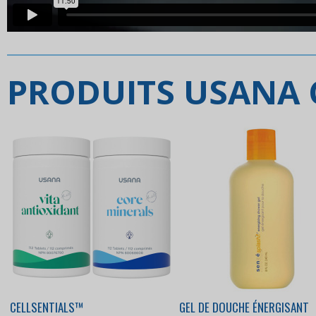
PRODUITS USANA
CELLSENTIALS™
GEL DE DOUCHE ÉNERGISANT