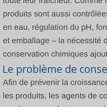
toute leur fraîcheur. Comme 
produits sont aussi contrôlée
en eau, régulation du pH, fon
et emballage – la nécessité 
conservation chimiques ajout
Le problème de conse
Afin de prévenir la croissan
les produits, les agents de c