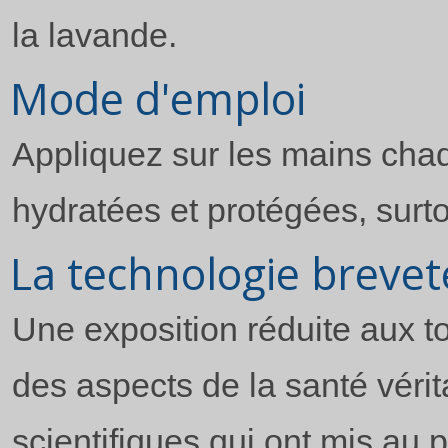
la lavande.
Mode d'emploi
Appliquez sur les mains chaqu
hydratées et protégées, surto
La technologie brevet
Une exposition réduite aux t
des aspects de la santé véri
scientifiques qui ont mis au