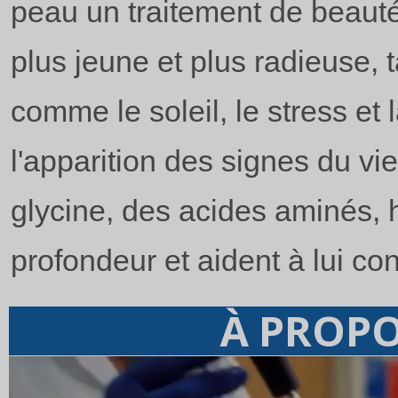
peau un traitement de beauté t
plus jeune et plus radieuse, 
comme le soleil, le stress et 
l'apparition des signes du vie
glycine, des acides aminés, 
profondeur et aident à lui co
À PROPO