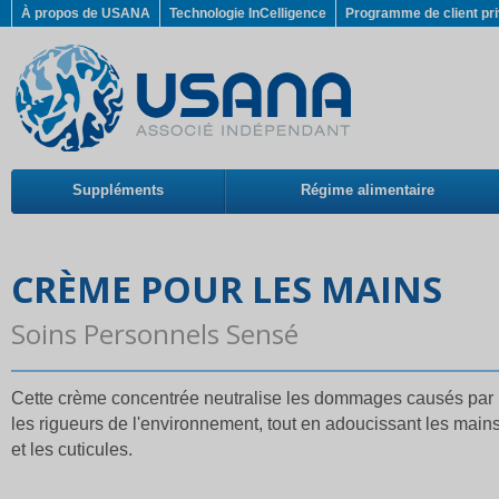
À propos de USANA
Technologie InCelligence
Programme de client pri
Suppléments
Régime alimentaire
CRÈME POUR LES MAINS
Soins Personnels Sensé
Cette crème concentrée neutralise les dommages causés par
les rigueurs de l'environnement, tout en adoucissant les main
et les cuticules.