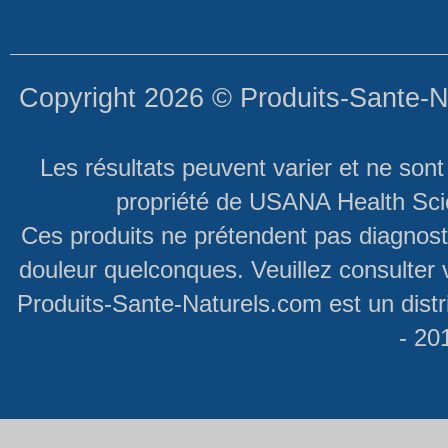
Copyright 2026 ©
Produits-Sante-N
Les résultats peuvent varier et ne son
propriété de USANA Health Scie
Ces produits ne prétendent pas diagnosti
douleur quelconques. Veuillez consulter 
Produits-Sante-Naturels.com est un dist
- 20