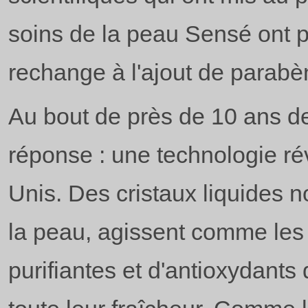
soins de la peau Sensé ont pr
rechange à l'ajout de parabè
Au bout de près de 10 ans de
réponse : une technologie ré
Unis. Des cristaux liquides no
la peau, agissent comme les
purifiantes et d'antioxydant