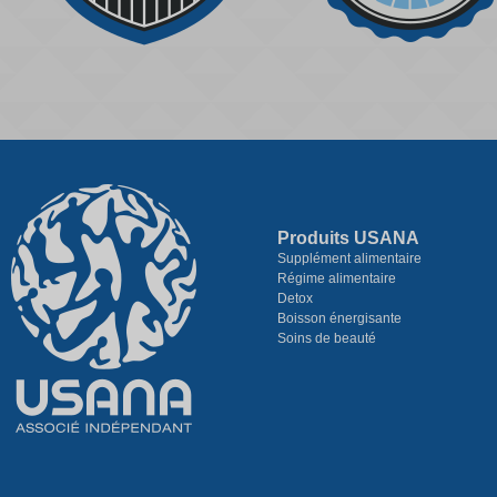
Produits USANA
Supplément alimentaire
Régime alimentaire
Detox
Boisson énergisante
Soins de beauté