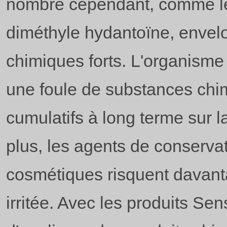
nombre cependant, comme le 
diméthyle hydantoïne, envelo
chimiques forts. L'organisme 
une foule de substances chim
cumulatifs à long terme sur 
plus, les agents de conserva
cosmétiques risquent davant
irritée. Avec les produits Sens