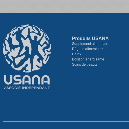
Produits USANA
Supplément alimentaire
Régime alimentaire
Detox
Boisson énergisante
Soins de beauté