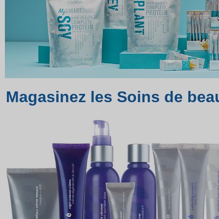
Magasinez les Soins de be