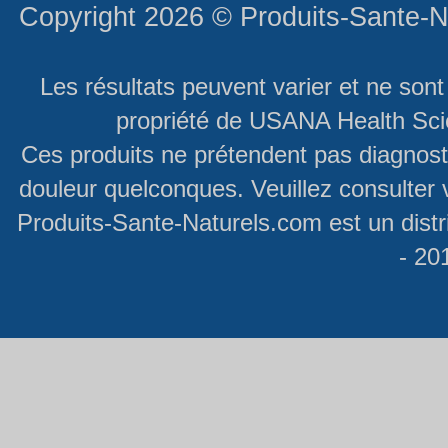
Copyright 2026 ©
Produits-Sante-N
Les résultats peuvent varier et ne son
propriété de USANA Health Scie
Ces produits ne prétendent pas diagnosti
douleur quelconques. Veuillez consulter 
Produits-Sante-Naturels.com est un dist
- 20