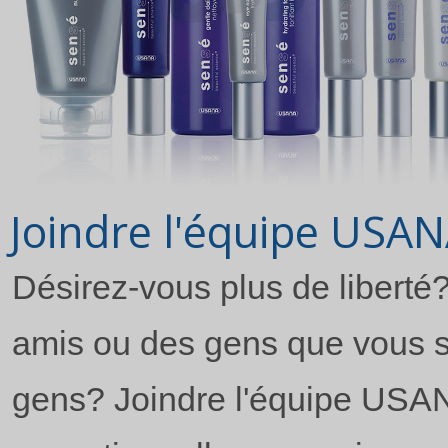
Joindre l'équipe USA
Désirez-vous plus de liberté?
amis ou des gens que vous s
gens? Joindre l'équipe USA