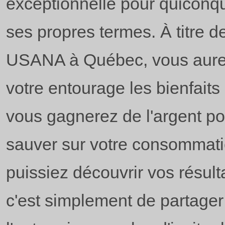
exceptionnelle pour quiconq
ses propres termes. À titre d
USANA à Québec, vous aurez 
votre entourage les bienfait
vous gagnerez de l'argent pou
sauver sur votre consommati
puissiez découvrir vos résult
c'est simplement de partager