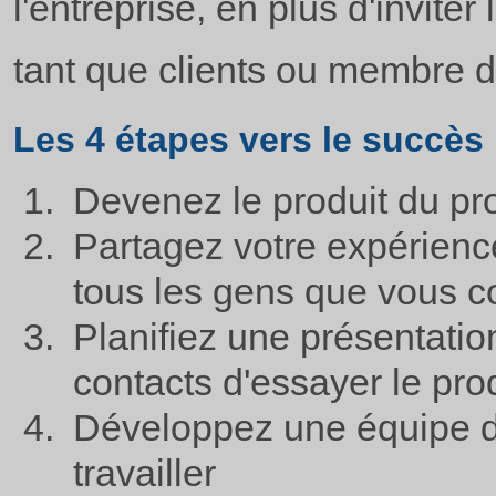
l'entreprise, en plus d'invite
tant que clients ou membre d
Les 4 étapes vers le succès
Devenez le produit du pr
Partagez votre expérience
tous les gens que vous 
Planifiez une présentation
contacts d'essayer le pro
Développez une équipe d
travailler