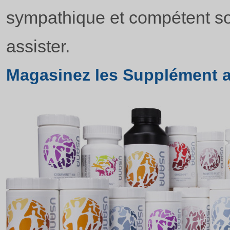
sympathique et compétent so
assister.
Magasinez les Supplément 