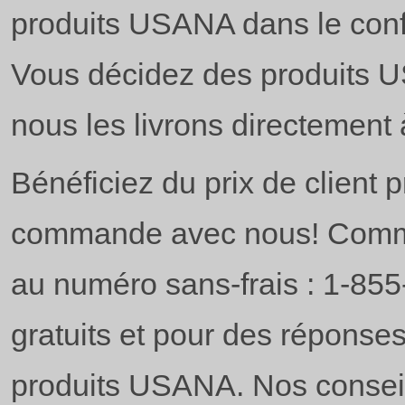
produits USANA dans le conf
Vous décidez des produits U
nous les livrons directement 
Bénéficiez du prix de client p
commande avec nous! Commu
au numéro sans-frais : 1-85
gratuits et pour des réponse
produits USANA. Nos consei