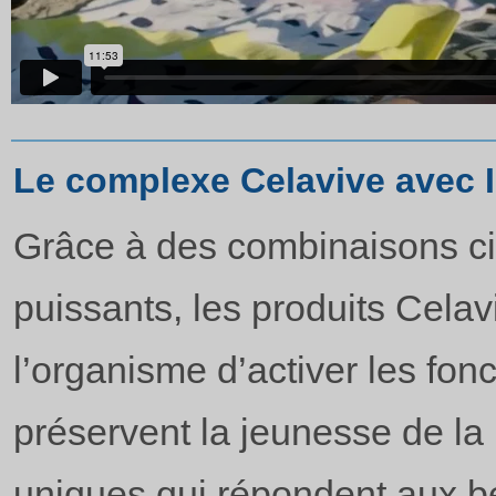
Le complexe Celavive avec 
Grâce à des combinaisons ci
puissants, les produits Celav
l’organisme d’activer les fon
préservent la jeunesse de la 
uniques qui répondent aux b