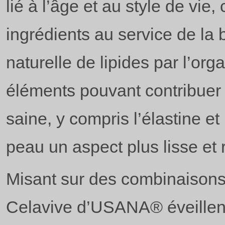
lié à l’âge et au style de vie
ingrédients au service de la 
naturelle de lipides par l’org
éléments pouvant contribuer
saine, y compris l’élastine et
peau un aspect plus lisse et 
Misant sur des combinaisons 
Celavive d’USANA® éveillent