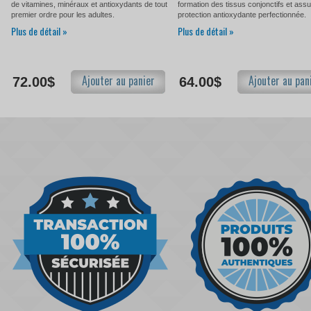
de vitamines, minéraux et antioxydants de tout
formation des tissus conjonctifs et ass
premier ordre pour les adultes.
protection antioxydante perfectionnée.
Plus de détail »
Plus de détail »
Ajouter au panier
Ajouter au pan
72.00$
64.00$