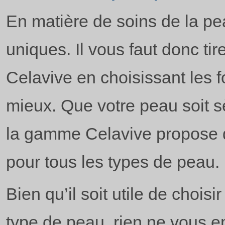
En matière de soins de la pe
uniques. Il vous faut donc tire
Celavive en choisissant les 
mieux. Que votre peau soit s
la gamme Celavive propose 
pour tous les types de peau.
Bien qu’il soit utile de chois
type de peau, rien ne vous e