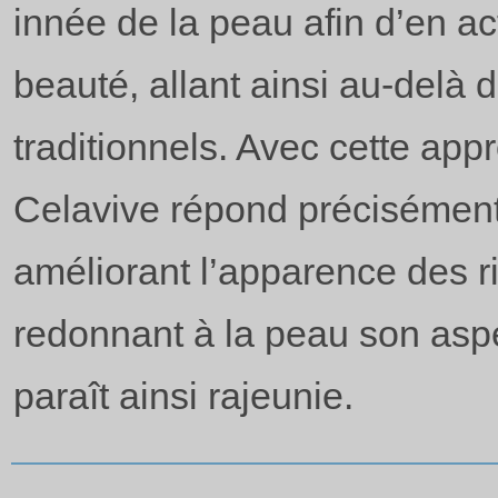
innée de la peau afin d’en act
beauté, allant ainsi au-delà
traditionnels. Avec cette ap
Celavive répond précisément
améliorant l’apparence des rid
redonnant à la peau son aspe
paraît ainsi rajeunie.