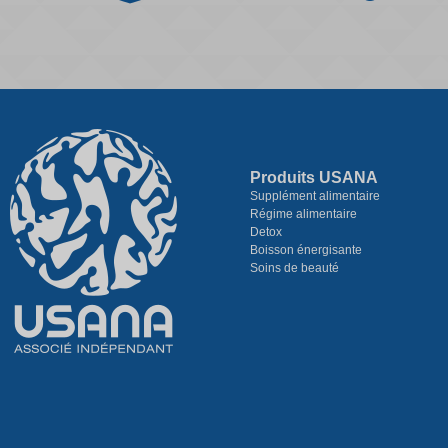
Produits USANA
Supplément alimentaire
Régime alimentaire
Detox
Boisson énergisante
Soins de beauté