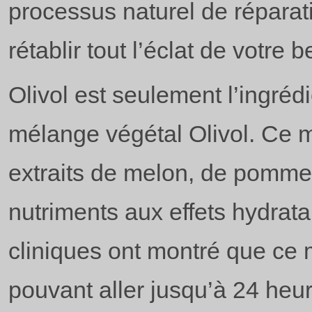
processus naturel de réparat
rétablir tout l’éclat de votre 
Olivol est seulement l’ingréd
mélange végétal Olivol. Ce 
extraits de melon, de pomme e
nutriments aux effets hydrat
cliniques ont montré que ce
pouvant aller jusqu’à 24 he