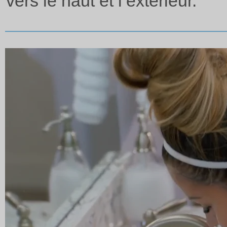
vers le haut et l’extérieur.