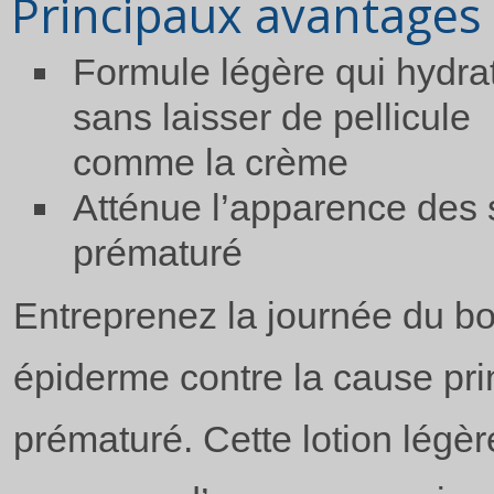
Principaux avantages
Formule légère qui hydra
sans laisser de pellicule
comme la crème
Atténue l’apparence des 
prématuré
Entreprenez la journée du bo
épiderme contre la cause pri
prématuré. Cette lotion légè