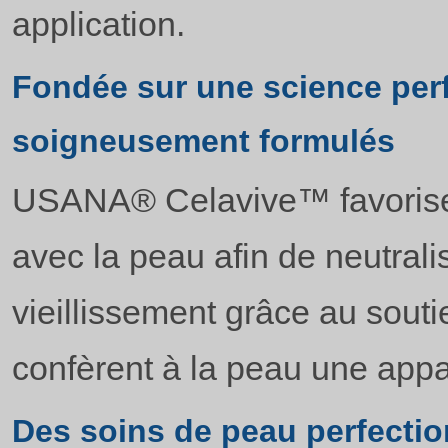
application.
Fondée sur une science perf
soigneusement formulés
USANA® Celavive™ favorise
avec la peau afin de neutral
vieillissement grâce au sout
confèrent à la peau une app
Des soins de peau perfectio