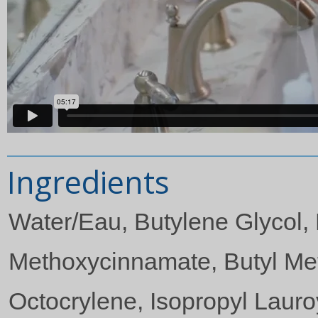
Ingredients
Water/Eau, Butylene Glycol,
Methoxycinnamate, Butyl Me
Octocrylene, Isopropyl Lauro