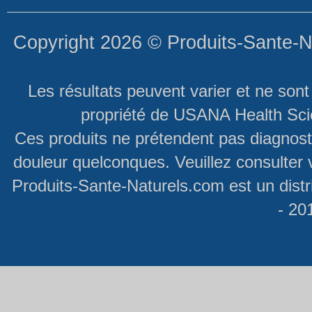
Copyright 2026 ©
Produits-Sante-N
Les résultats peuvent varier et ne son
propriété de USANA Health Scie
Ces produits ne prétendent pas diagnosti
douleur quelconques. Veuillez consulter 
Produits-Sante-Naturels.com est un dist
- 20