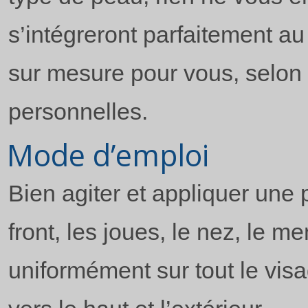
s’intégreront parfaitement a
sur mesure pour vous, selon
personnelles.
Mode d’emploi
Bien agiter et appliquer une p
front, les joues, le nez, le m
uniformément sur tout le vis