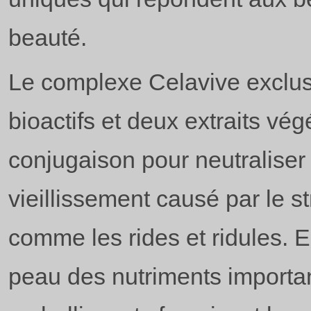
beauté.
Le complexe Celavive exclus
bioactifs et deux extraits vé
conjugaison pour neutraliser 
vieillissement causé par le str
comme les rides et ridules. En
peau des nutriments importan